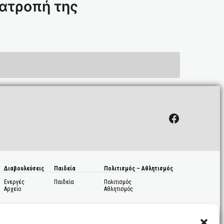
τατροπή της
Facebook
Διαβουλεύσεις
Παιδεία
Πολιτισμός – Αθλητισμός
Ενεργές
Παιδεία
Πολιτισμός
Αρχείο
Αθλητισμός