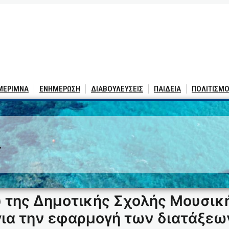
 ΜΕΡΙΜΝΑ
ΕΝΗΜΕΡΩΣΗ
ΔΙΑΒΟΥΛΕΥΣΕΙΣ
ΠΑΙΔΕΙΑ
ΠΟΛΙΤΙΣΜΟ
4
υ της Δημοτικής Σχολής Μουσικ
ια την εφαρμογή των διατάξεων