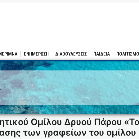
 ΜΕΡΙΜΝΑ
ΕΝΗΜΕΡΩΣΗ
ΔΙΑΒΟΥΛΕΥΣΕΙΣ
ΠΑΙΔΕΙΑ
ΠΟΛΙΤΙΣΜΟ
4
ητικού Ομίλου Δρυού Πάρου «Τα
σης των γραφείων του ομίλου