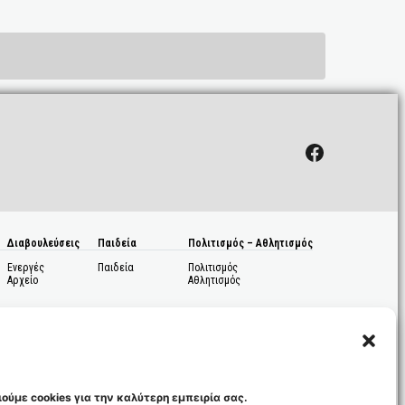
Facebook
Διαβουλεύσεις
Παιδεία
Πολιτισμός – Αθλητισμός
Ενεργές
Παιδεία
Πολιτισμός
Αρχείο
Αθλητισμός
ούμε cookies για την καλύτερη εμπειρία σας.