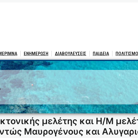
 ΜΕΡΙΜΝΑ
ΕΝΗΜΕΡΩΣΗ
ΔΙΑΒΟΥΛΕΥΣΕΙΣ
ΠΑΙΔΕΙΑ
ΠΟΛΙΤΙΣΜΟ
4
εκτονικής μελέτης και Η/Μ μελέ
τώς Μαυρογένους και Αλυγαριά