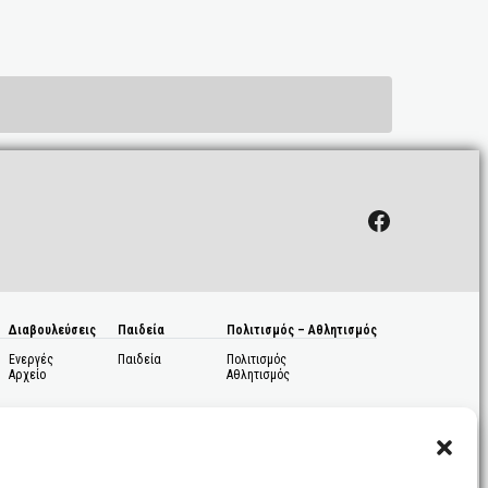
Facebook
Διαβουλεύσεις
Παιδεία
Πολιτισμός – Αθλητισμός
Ενεργές
Παιδεία
Πολιτισμός
Αρχείο
Αθλητισμός