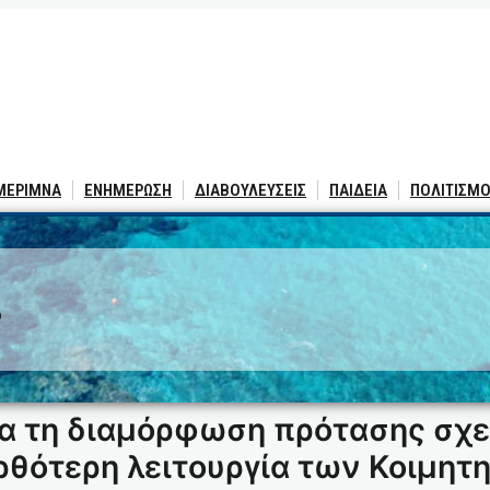
 ΜΕΡΙΜΝΑ
ΕΝΗΜΕΡΩΣΗ
ΔΙΑΒΟΥΛΕΥΣΕΙΣ
ΠΑΙΔΕΙΑ
ΠΟΛΙΤΙΣΜΟ
3
α τη διαμόρφωση πρότασης σχε
ρθότερη λειτουργία των Κοιμητ