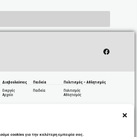
Facebook
Διαβουλεύσεις
Παιδεία
Πολιτισμός – Αθλητισμός
Ενεργές
Παιδεία
Πολιτισμός
Αρχείο
Αθλητισμός
ούμε cookies για την καλύτερη εμπειρία σας.