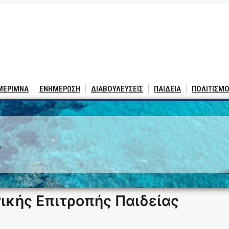
 ΜΕΡΙΜΝΑ
ΕΝΗΜΕΡΩΣΗ
ΔΙΑΒΟΥΛΕΥΣΕΙΣ
ΠΑΙΔΕΙΑ
ΠΟΛΙΤΙΣΜΟ
3
ικής Επιτροπής Παιδείας