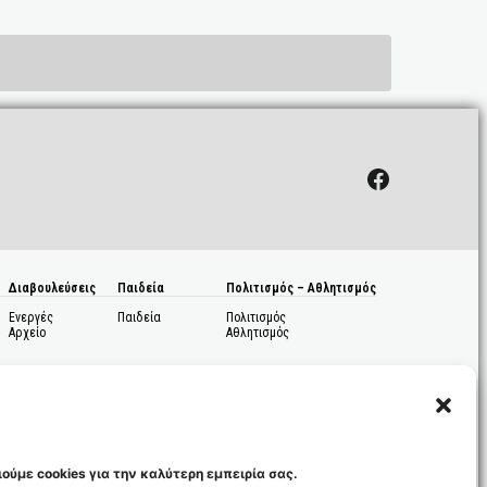
Facebook
Διαβουλεύσεις
Παιδεία
Πολιτισμός – Αθλητισμός
Ενεργές
Παιδεία
Πολιτισμός
Αρχείο
Αθλητισμός
ούμε cookies για την καλύτερη εμπειρία σας.