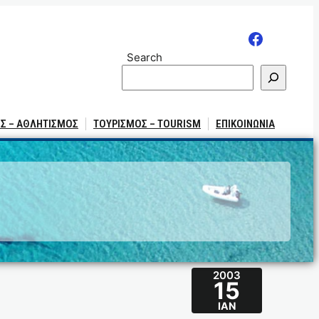
Search
Σ – ΑΘΛΗΤΙΣΜΟΣ
ΤΟΥΡΙΣΜΟΣ – TOURISM
ΕΠΙΚΟΙΝΩΝΙΑ
2003
15
ΙΑΝ