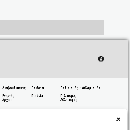
Facebook
Διαβουλεύσεις
Παιδεία
Πολιτισμός – Αθλητισμός
Ενεργές
Παιδεία
Πολιτισμός
Αρχείο
Αθλητισμός