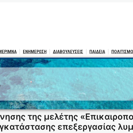
 ΜΕΡΙΜΝΑ
ΕΝΗΜΕΡΩΣΗ
ΔΙΑΒΟΥΛΕΥΣΕΙΣ
ΠΑΙΔΕΙΑ
ΠΟΛΙΤΙΣΜΟ
3
νησης της μελέτης «Επικαιροπο
γκατάστασης επεξεργασίας λυ