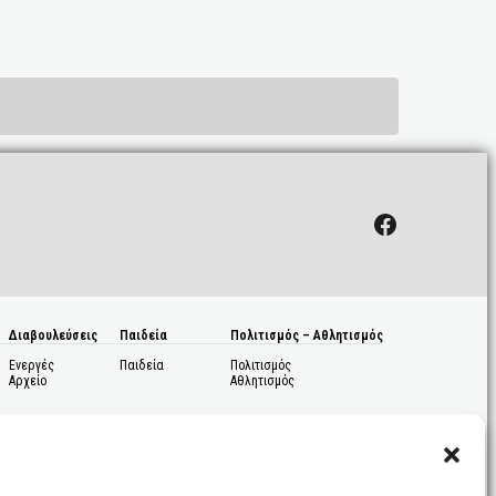
Facebook
Διαβουλεύσεις
Παιδεία
Πολιτισμός – Αθλητισμός
Ενεργές
Παιδεία
Πολιτισμός
Αρχείο
Αθλητισμός