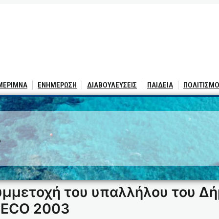
 ΜΕΡΙΜΝΑ
ΕΝΗΜΕΡΩΣΗ
ΔΙΑΒΟΥΛΕΥΣΕΙΣ
ΠΑΙΔΕΙΑ
ΠΟΛΙΤΙΣΜΟ
3
συμμετοχή του υπαλλήλου του 
LECO 2003