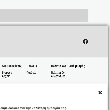
Facebook
Διαβουλεύσεις
Παιδεία
Πολιτισμός – Αθλητισμός
Ενεργές
Παιδεία
Πολιτισμός
Αρχείο
Αθλητισμός
ούμε cookies για την καλύτερη εμπειρία σας.