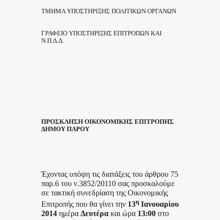
ΤΜΗΜΑ ΥΠΟΣΤΗΡΙΞΗΣ ΠΟΛΙΤΙΚΩΝ ΟΡΓΑΝΩΝ
ΓΡΑΦΕΙΟ ΥΠΟΣΤΗΡΙΞΗΣ ΕΠΙΤΡΟΠΩΝ ΚΑΙ
Ν.Π.Δ.Δ.
ΠΡΟΣΚΛΗΣΗ ΟΙΚΟΝΟΜΙΚΗΣ ΕΠΙΤΡΟΠΗΣ
ΔΗΜΟΥ ΠΑΡΟΥ
Έχοντας υπόψη τις διατάξεις του άρθρου 75
παρ.6 του ν.3852/20110 σας προσκαλούμε
σε τακτική συνεδρίαση της Οικονομικής
η
Επιτροπής που θα γίνει την
13
Ιανουαρίου
2014
ημέρα
Δευτέρα
και ώρα
13:00
στο