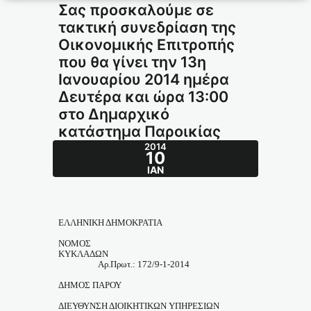
Σας προσκαλούμε σε
τακτική συνεδρίαση της
Οικονομικής Επιτροπής
που θα γίνει την 13η
Ιανουαρίου 2014 ημέρα
Δευτέρα και ώρα 13:00
στο Δημαρχικό
κατάστημα Παροικίας
2014
10
ΙΑΝ
ΕΛΛΗΝΙΚΗ ΔΗΜΟΚΡΑΤΙΑ
ΝΟΜΟΣ
ΚΥΚΛΑΔΩΝ
Αρ.Πρωτ.: 172/9-1-2014
ΔΗΜΟΣ ΠΑΡΟΥ
ΔΙΕΥΘΥΝΣΗ ΔΙΟΙΚΗΤΙΚΩΝ ΥΠΗΡΕΣΙΩΝ