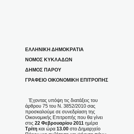
ΕΛΛΗΝΙΚΗ ΔΗΜΟΚΡΑΤΙΑ
ΝΟΜΟΣ ΚΥΚΛΑΔΩΝ
ΔΗΜΟΣ ΠΑΡΟΥ
ΓΡΑΦΕΙΟ ΟΙΚΟΝΟΜΙΚΗ ΕΠΙΤΡΟΠΗΣ
Έχοντας υπόψη τις διατάξεις του
άρθρου 75 του Ν. 3852/2010 σας
προσκαλούμε σε συνεδρίαση της
Οικονομικής Επιτροπής που θα γίνει
στις
22 Φεβρουαρίου
2011
ημέρα
Τρίτη
και ώρα
13.00
στο Δημαρχείο