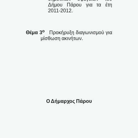
Δήμου Πάρου για τα έτη
2011-2012.
ο
Θέμα 3
Προκήρυξη διαγωνισμού για
μίσθωση ακινήτων.
Ο Δήμαρχος Πάρου