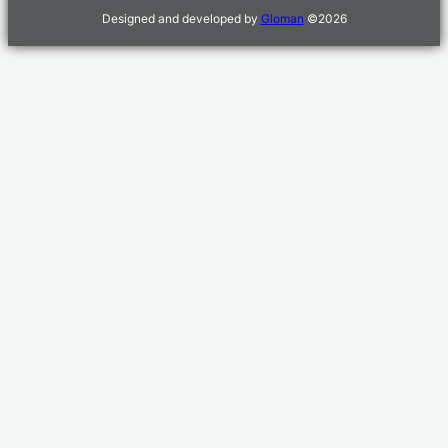
Designed and developed by
Gloman
©
2026