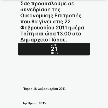
Σας προσκαλούμε σε
συνεδρίαση της
Οικονομικής Επιτροπής
που θα γίνει στις 22
Φεβρουαρίου 2011 ημέρα
Τρίτη και ώρα 13.00 στο
Δημαρχείο Πάρου.
2011
21
ΦΕΒ
Πάρος 18 Φεβρουαρίου 2011
Αρ.Πρωτ.:
1835