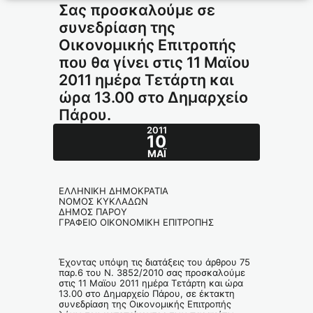
Σας προσκαλούμε σε
συνεδρίαση της
Οικονομικής Επιτροπής
που θα γίνει στις 11 Μαϊου
2011 ημέρα Τετάρτη και
ώρα 13.00 στο Δημαρχείο
Πάρου.
2011
10
ΜΆΙ
ΕΛΛΗΝΙΚΗ ΔΗΜΟΚΡΑΤΙΑ
ΝΟΜΟΣ ΚΥΚΛΑΔΩΝ
ΔΗΜΟΣ ΠΑΡΟΥ
ΓΡΑΦΕΙΟ ΟΙΚΟΝΟΜΙΚΗ ΕΠΙΤΡΟΠΗΣ
Έχοντας υπόψη τις διατάξεις του άρθρου 75
παρ.6 του Ν. 3852/2010 σας προσκαλούμε
στις 11 Μαϊου 2011 ημέρα Τετάρτη και ώρα
13.00 στο Δημαρχείο Πάρου, σε έκτακτη
συνεδρίαση της Οικονομικής Επιτροπής