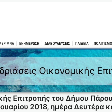
 ΜΕΡΙΜΝΑ
ΕΝΗΜΕΡΩΣΗ
ΔΙΑΒΟΥΛΕΥΣΕΙΣ
ΠΑΙΔΕΙΑ
ΠΟΛΙΤΙΣΜΟ
δριάσεις Οικονομικής Επ
κής Επιτροπής του Δήμου Πάρου
ουαρίου 2018, ημέρα Δευτέρα κ