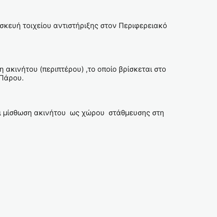
σκευή τοιχείου αντιστήριξης στον Περιφερειακό
ακινήτου (περιπτέρου) ,το οποίο βρίσκεται στο
 Πάρου.
και μίσθωση ακινήτου ως χώρου στάθμευσης στη