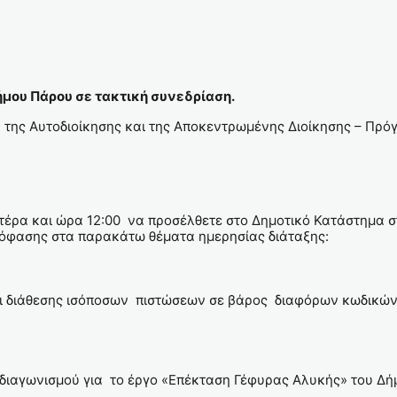
μου Πάρου σε τακτική συνεδρίαση.
ή της Αυτοδιοίκησης και της Αποκεντρωμένης Διοίκησης – Πρ
έρα και ώρα 12:00 να προσέλθετε στο Δημοτικό Κατάστημα στ
πόφασης στα παρακάτω θέματα ημερησίας διάταξης:
διάθεσης ισόποσων πιστώσεων σε βάρος διαφόρων κωδικών 
 διαγωνισμού για το έργο «Επέκταση Γέφυρας Αλυκής» του Δ