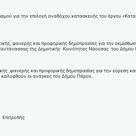
ισμού για την επιλογή αναδόχου κατασκευής του έργου «Κατα
ικής, φανερής και προφορικής δημοπρασίας για την εκμίσθωση 
 Παντάνασσας της Δημοτικής Κοινότητας Νάουσας του Δήμου
ικής ,φανερής και προφορικής δημοπρασίας για την εύρεση 
α καλυφθούν οι ανάγκες του Δήμου Πάρου.
ιτροπής