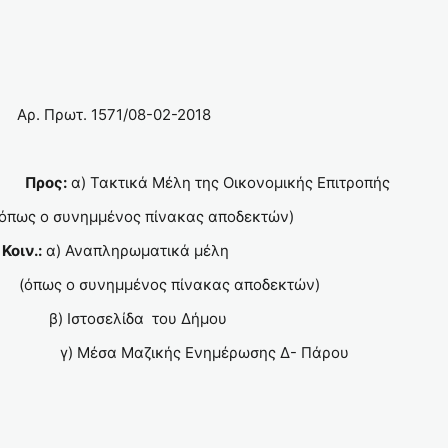
. 1571/08-02-2018
Υ
Προς:
α) Τακτικά Μέλη της Οικονομικής Επιτροπή
όπως ο συνημμένος πίνακας αποδεκτών)
Ν
Κοιν.:
α) Αναπληρωματικά μέλη
 ο συνημμένος πίνακας αποδεκτών)
β) Ιστοσελίδα του Δήμου
 Μαζικής Ενημέρωσης Δ- Πάρου