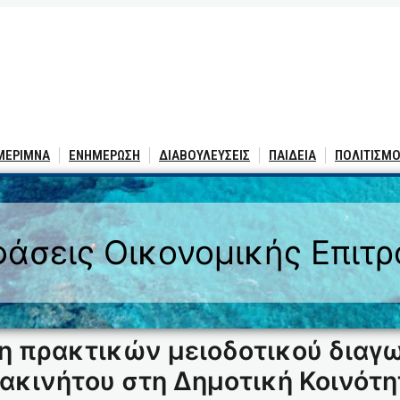
 ΜΕΡΙΜΝΑ
ΕΝΗΜΕΡΩΣΗ
ΔΙΑΒΟΥΛΕΥΣΕΙΣ
ΠΑΙΔΕΙΑ
ΠΟΛΙΤΙΣΜΟ
άσεις Οικονομικής Επιτ
η πρακτικών μειοδοτικού διαγ
ακινήτου στη Δημοτική Κοινότη