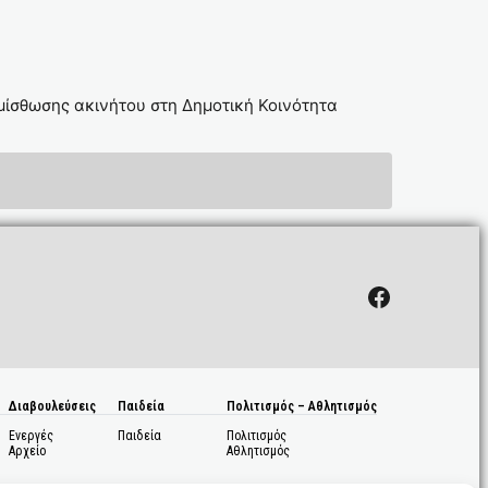
μίσθωσης ακινήτου στη Δημοτική Κοινότητα
Facebook
Διαβουλεύσεις
Παιδεία
Πολιτισμός – Αθλητισμός
Ενεργές
Παιδεία
Πολιτισμός
Αρχείο
Αθλητισμός