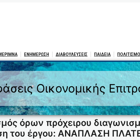
 ΜΕΡΙΜΝΑ
ΕΝΗΜΕΡΩΣΗ
ΔΙΑΒΟΥΛΕΥΣΕΙΣ
ΠΑΙΔΕΙΑ
ΠΟΛΙΤΙΣΜΟ
άσεις Οικονομικής Επιτ
μός όρων πρόχειρου διαγωνισμ
εση του έργου: ΑΝΑΠΛΑΣΗ ΠΛΑ