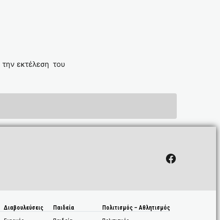
 την εκτέλεση του
ΗΣ ΜΑΡΠΗΣΣΑΣ.
Facebook
Διαβουλεύσεις
Παιδεία
Πολιτισμός – Αθλητισμός