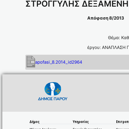
ΣΤΡΟΓΓΥΛΗΣ ΔΕΞΑΜΕΝΗ
Απόφαση
Θέμα: Καθ
έργου: ΑΝΑΠΛ
apofasi_8.2014_id2964
Δήμος
Υπηρεσίες
Επιτροπ