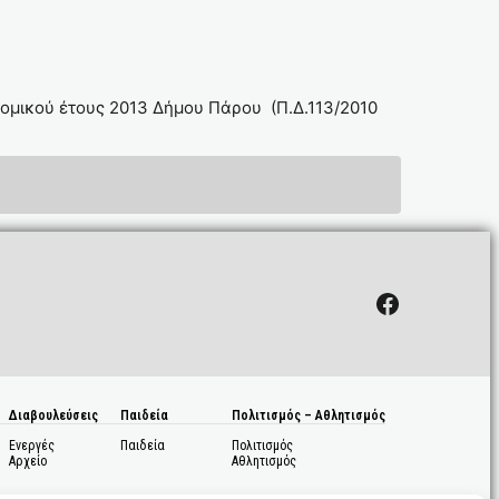
ομικού έτους 2013 Δήμου Πάρου (Π.Δ.113/2010
Facebook
Διαβουλεύσεις
Παιδεία
Πολιτισμός – Αθλητισμός
Ενεργές
Παιδεία
Πολιτισμός
Αρχείο
Αθλητισμός