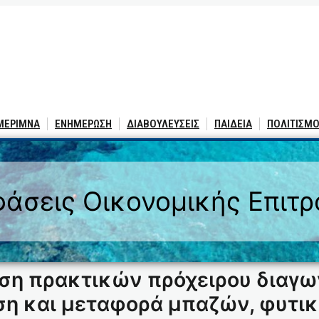
 ΜΕΡΙΜΝΑ
ΕΝΗΜΕΡΩΣΗ
ΔΙΑΒΟΥΛΕΥΣΕΙΣ
ΠΑΙΔΕΙΑ
ΠΟΛΙΤΙΣΜΟ
άσεις Οικονομικής Επιτ
ιση πρακτικών πρόχειρου διαγω
ση και μεταφορά μπαζών, φυτι