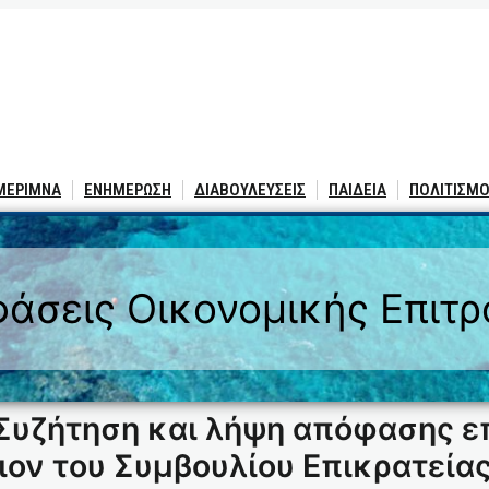
 ΜΕΡΙΜΝΑ
ΕΝΗΜΕΡΩΣΗ
ΔΙΑΒΟΥΛΕΥΣΕΙΣ
ΠΑΙΔΕΙΑ
ΠΟΛΙΤΙΣΜΟ
άσεις Οικονομικής Επιτ
Συζήτηση και λήψη απόφασης ε
ον του Συμβουλίου Επικρατείας