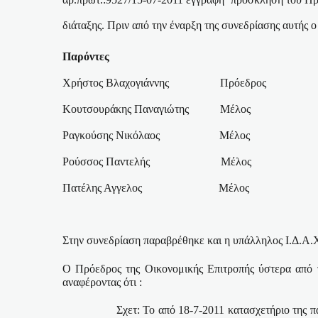
διάταξης. Πριν από την έναρξη της συνεδρίασης αυτής 
Παρόντες
Χρήστος Βλαχογιάννης
Πρόεδρος
Κουτσουράκης Παναγιώτης
Μέλος
Ραγκούσης Νικόλαος
Μέλος
Ρούσσος Παντελής
Μέλος
Πατέλης Αγγελος
Μέλος
Στην συνεδρίαση παραβρέθηκε και η υπάλληλος Ι.Δ.Α.
Ο Πρόεδρος της Οικονομικής Επιτροπής ύστερα από τ
αναφέροντας ότι :
Σχετ: Το από 18-7-2011 κατασχετήριο της 