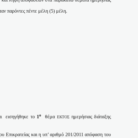
ταν παρόντες πέντε μέλη (5) μέλη.
ο
ι
εισηγήθηκε το
1
θέμα
ημερήσιας διάταξης
ΕΚΤΟΣ
ου Επικρατείας και η υπ’ αριθμό 201/2011 απόφαση του