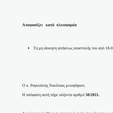
Αποφασίζει
κατά
πλειοψηφία
T
η μη άσκηση αιτήσεως αναστολής του από 18-0
Ο κ. Ραγκούσης Νικόλαος μειοψήφισε.
Η απόφαση αυτή πήρε αύξοντα αριθμό
50/2011.