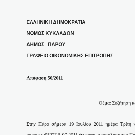
ΕΛΛΗΝΙΚΗ ΔΗΜΟΚΡΑΤΙΑ
ΝΟΜΟΣ ΚΥΚΛΑΔΩΝ
ΔΗΜΟΣ
ΠΑΡΟΥ
ΓΡΑΦΕΙΟ ΟΙΚΟΝΟΜΙΚΗΣ ΕΠΙΤΡΟΠΗΣ
Απόφαση 50/2011
Θέμα:
Συζήτηση κ
Στην Πάρο σήμερα 19 Ιουλίου 2011 ημέρα Τρίτη 
αρ.πρωτ.:9527/15-07-2011 έγγραφη
πρόσκληση του Πρ