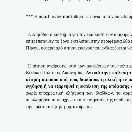
*** Η παρ.1
αντικαταστάθηκε
ως άνω με την παρ.3α 
2. Αρμόδιο δικαστήριο για την εκδίκαση των διαφορών 
επιτρέπεται Αν το έργο εκτελείται στην περιφέρεια δύ
Πάγου, ύστερα από αίτηση εκείνου που ενδιαφέρεται ν
Η αίτηση αναίρεσης κατά των αποφάσεων του πολιτικο
Κώδικα Πολιτικής Δικονομίας.
Αν από την εκτέλεση τ
αίτηση κάποιου από τους διαδίκους η ολική ή εν 
εγγύηση ή να εξαρτηθεί η εκτέλεση της απόφασης α
χωρίς υποχρεωτική κλήτευση των διαδίκων, το αρμό
περιλαμβάνεται υποχρεωτικά ο εισηγητής της υπόθεσης
την πρώτη συζήτηση της αναίρεσης.