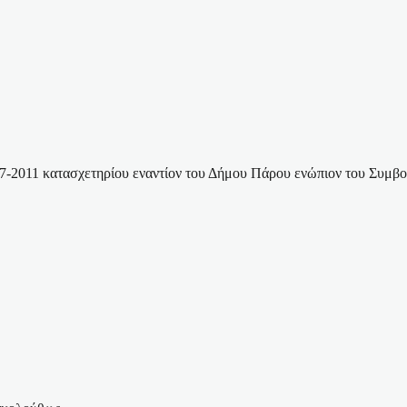
7-2011 κατασχετηρίου εναντίον του Δήμου Πάρου ενώπιον του Συμβ