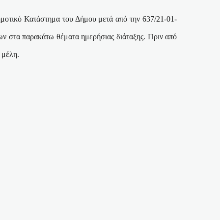
μοτικό Κατάστημα του Δήμου μετά από την 637/21-01-
ων στα παρακάτω θέματα ημερήσιας διάταξης. Πριν από
 μέλη.