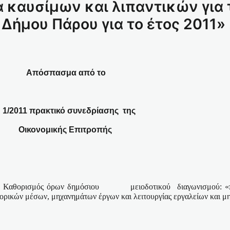
 καυσίμων και λιπαντικών για 
ήμου Πάρου για το έτος 2011» 
Απόσπασμα από το
1/2011 πρακτικό συνεδρίασης
της
Οικονομικής Επιτροπής
 Καθορισμός όρων δημόσιου
μειοδοτικού
διαγωνισμού: «
ορικών μέσων, μηχανημάτων έργων και λειτουργίας εργαλείων και μ