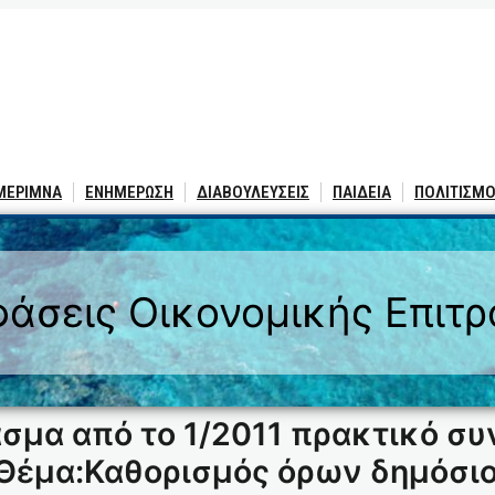
 ΜΕΡΙΜΝΑ
ΕΝΗΜΕΡΩΣΗ
ΔΙΑΒΟΥΛΕΥΣΕΙΣ
ΠΑΙΔΕΙΑ
ΠΟΛΙΤΙΣΜΟ
άσεις Οικονομικής Επιτ
μα από το 1/2011 πρακτικό συ
)Θέμα:Καθορισμός όρων δημόσιο