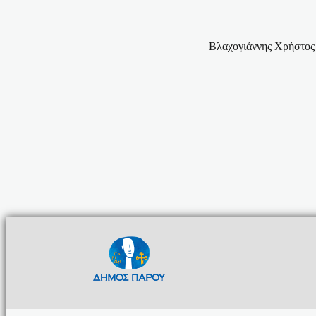
Βλαχογιάννης Χρήστος