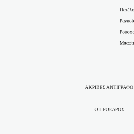
Πατέλη
Ραγκού
Ρούσσο
Μπαφίτ
ΑΚΡΙΒΕΣ ΑΝΤΙΓΡΑΦΟ
Ο ΠΡΟΕΔΡΟΣ