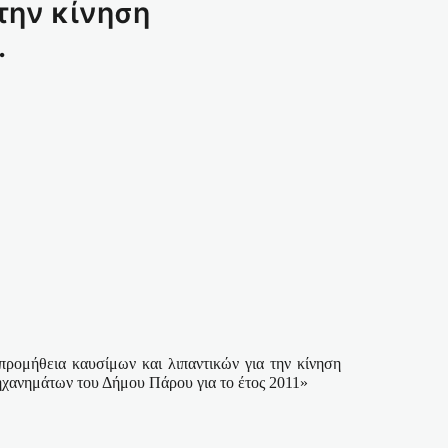
την κίνηση
.
προμήθεια καυσίμων και λιπαντικών για την κίνηση
ηχανημάτων του Δήμου Πάρου για το έτος 2011»