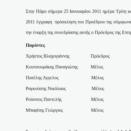
Στην Πάρο σήμερα 25 Ιανουαρίου 2011 ημέρα Τρίτη κ
2011 έγγραφη
πρόσκληση του Προέδρου της σύμφων
την έναρξη της συνεδρίασης αυτής ο Πρόεδρος της Επιτρ
Παρόντες
Χρήστος Βλαχογιάννης
Πρόεδρος
Κουτσουράκης Παναγιώτης
Μέλος
Πατέλης Αγγελος
Μέλος
Ραγκούσης Νικόλαος
Μέλος
Ρούσσος Παντελής
Μέλος
Μπαφίτης Γεώργιος
Μέλος