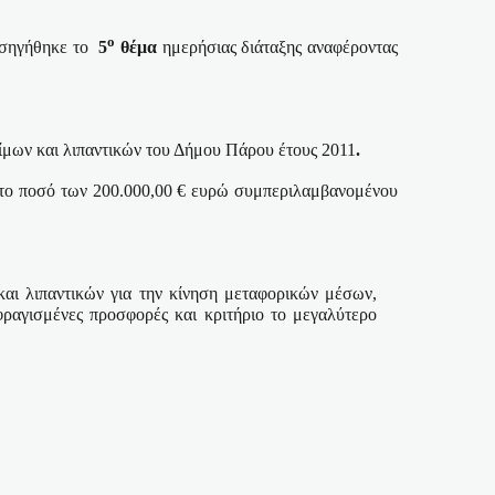
ο
ισηγήθηκε το
5
θέμα
ημερήσιας διάταξης αναφέροντας
ίμων και λιπαντικών του Δήμου
Πάρου έτους 2011
.
στο ποσό των 200.000,00 € ευρώ συμπεριλαμβανομένου
αι λιπαντικών για την κίνηση μεταφορικών μέσων,
ραγισμένες προσφορές και κριτήριο το μεγαλύτερο