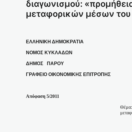
διαγωνισμού: «προμήθεια
μεταφορικών μέσων του Δ
ΕΛΛΗΝΙΚΗ ΔΗΜΟΚΡΑΤΙΑ
ΝΟΜΟΣ ΚΥΚΛΑΔΩΝ
ΔΗΜΟΣ
ΠΑΡΟΥ
ΓΡΑΦΕΙΟ ΟΙΚΟΝΟΜΙΚΗΣ ΕΠΙΤΡΟΠΗΣ
Απόφαση 5/2011
Θέμα:
μεταφ