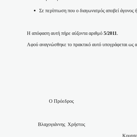
Σε περίπτωση που ο διαγωνισμός αποβεί άγονος ή
Η απόφαση αυτή πήρε αύξοντα αριθμό
5/2011
.
Αφού αναγνώσθηκε το πρακτικό αυτό υπογράφεται ως 
Ο Πρόεδρος
Βλαχογιάννης
Χρήστος
Κουτσο