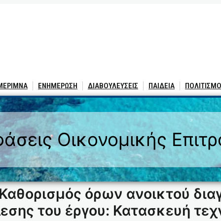
 ΜΕΡΙΜΝΑ
ΕΝΗΜΕΡΩΣΗ
ΔΙΑΒΟΥΛΕΥΣΕΙΣ
ΠΑΙΔΕΙΑ
ΠΟΛΙΤΙΣΜΟ
άσεις Οικονομικής Επιτ
Καθορισμός όρων ανοικτού δια
εσης του έργου: Κατασκευή τεχ