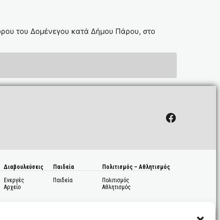
ορου του Δομένεγου κατά Δήμου Πάρου, στο
Facebook
Διαβουλεύσεις
Παιδεία
Πολιτισμός – Αθλητισμός
Ενεργές
Παιδεία
Πολιτισμός
Αρχείο
Αθλητισμός