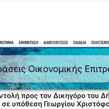
 ΜΕΡΙΜΝΑ
ΕΝΗΜΕΡΩΣΗ
ΔΙΑΒΟΥΛΕΥΣΕΙΣ
ΠΑΙΔΕΙΑ
ΠΟΛΙΤΙΣΜΟ
άσεις Οικονομικής Επιτ
τολή προς τον Δικηγόρο του Δ
σε υπόθεση Γεωργίου Χριστόφο