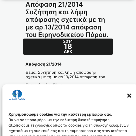
Απόφαση 21/2014
Συζήτηση και λήψη
απόφασης σχετικά με τη
με αρ.13/2014 απόφαση
του Ειρηνοδικείου Πάρου.
2014
18
ΔΕΚ
Απόφαση 21/2014
Θέμα: Συζήτηση και λήψη απόφασης
σχετικά με τη με αρ.13/2014 απόφαση του
Ειρηνοδικείου Πάρου.
apofasi_21.2014_id3068
Χρησιμοποιούμε cookies για την καλύτερη εμπειρία σας.
Για να σας προσφέρουμε την καλύτερη δυνατή περιήγηση,
αξιοποιούμε τεχνολογίες όπως τα cookies για τη συλλογή δεδομένων
σχετικά με τη συσκευή σας και τη συμπεριφορά σας στον ιστότοπό