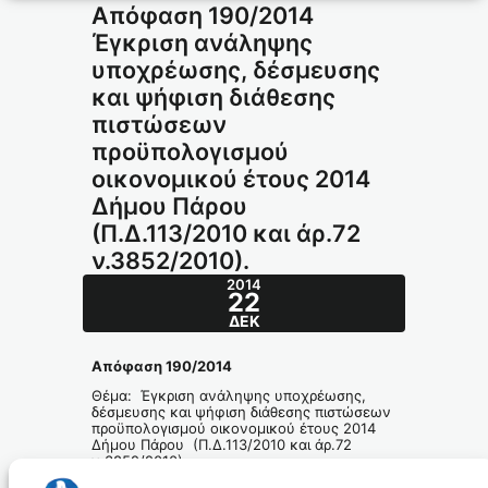
Απόφαση 190/2014
Έγκριση ανάληψης
υποχρέωσης, δέσμευσης
και ψήφιση διάθεσης
πιστώσεων
προϋπολογισμού
οικονομικού έτους 2014
Δήμου Πάρου
(Π.Δ.113/2010 και άρ.72
ν.3852/2010).
2014
22
ΔΕΚ
Απόφαση 190/2014
Θέμα: Έγκριση ανάληψης υποχρέωσης,
δέσμευσης και ψήφιση διάθεσης πιστώσεων
προϋπολογισμού οικονομικού έτους 2014
Δήμου Πάρου (Π.Δ.113/2010 και άρ.72
ν.3852/2010).