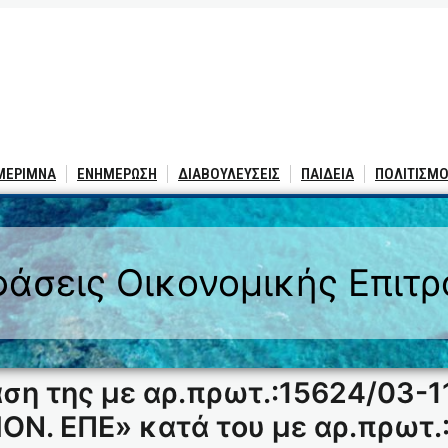
 ΜΕΡΙΜΝΑ
ΕΝΗΜΕΡΩΣΗ
ΔΙΑΒΟΥΛΕΥΣΕΙΣ
ΠΑΙΔΕΙΑ
ΠΟΛΙΤΙΣΜΟ
άσεις Οικονομικής Επιτ
ση της με αρ.πρωτ.:15624/03-1
ON. ΕΠΕ» κατά του με αρ.πρωτ.