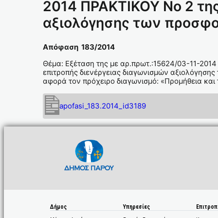
2014 ΠΡΑΚΤΙΚΟΥ Νο 2 τη
αξιολόγησης των προσφορ
Απόφαση 183/2014
Θέμα: Εξέταση της με αρ.πρωτ.:15624/03-11-201
επιτροπής διενέργειας διαγωνισμών αξιολόγησης
αφορά τον πρόχειρο διαγωνισμό: «Προμήθεια και
apofasi_183.2014_id3189
Δήμος
Υπηρεσίες
Επιτροπ