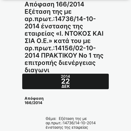
Απόφαση 166/2014
Εξέταση της με
αρ.πρωτ.:14736/14-10-
2014 ένστασης της
εταιρείας «Ι. ΝΤΟΚΟΣ ΚΑΙ
ΣΙΑ Ο.Ε.» κατά του με
αρ.πρωτ.:14156/02-10-
2014 ΠΡΑΚΤΙΚΟΥ Νο 1 της
επιτροπής διενέργειας
διαγωνι
2014
22
ΔΕΚ
Απόφαση
166/2014
Θέμα: Εξέταση της με
αρ.πρωτ.:14736/14-10-2014
ένστασης της εταιρείας