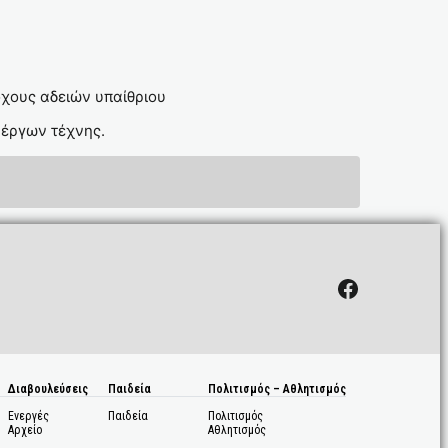
χους αδειών υπαίθριου
 έργων τέχνης.
Facebook
Διαβουλεύσεις
Παιδεία
Πολιτισμός – Αθλητισμός
Ενεργές
Παιδεία
Πολιτισμός
Αρχείο
Αθλητισμός