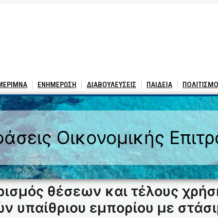
 ΜΕΡΙΜΝΑ
ΕΝΗΜΕΡΩΣΗ
ΔΙΑΒΟΥΛΕΥΣΕΙΣ
ΠΑΙΔΕΙΑ
ΠΟΛΙΤΙΣΜΟ
άσεις Οικονομικής Επιτ
ισμός θέσεων και τέλους χρήσ
ν υπαίθριου εμπορίου με στάσ