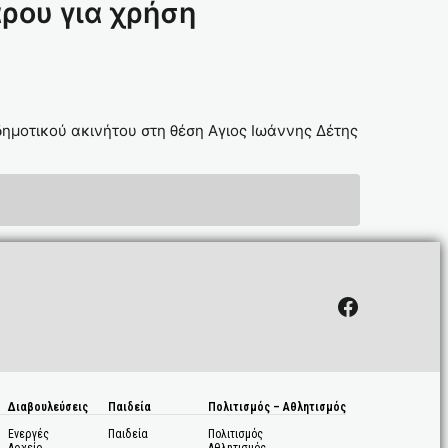
ρου για χρήση
ημοτικού ακινήτου στη θέση Αγιος Ιωάννης Δέτης
Facebook
Διαβουλεύσεις
Παιδεία
Πολιτισμός – Αθλητισμός
Ενεργές
Παιδεία
Πολιτισμός