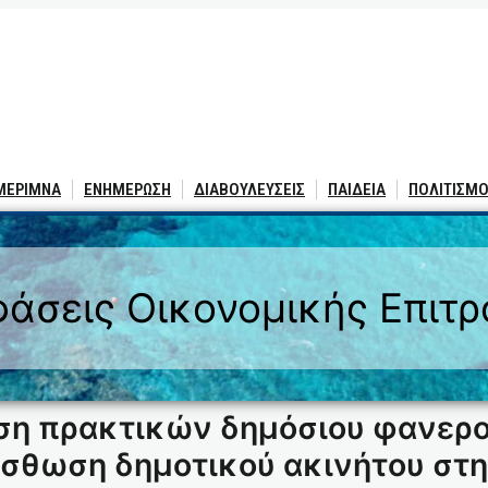
 ΜΕΡΙΜΝΑ
ΕΝΗΜΕΡΩΣΗ
ΔΙΑΒΟΥΛΕΥΣΕΙΣ
ΠΑΙΔΕΙΑ
ΠΟΛΙΤΙΣΜΟ
άσεις Οικονομικής Επιτ
ση πρακτικών δημόσιου φανερο
ίσθωση δημοτικού ακινήτου στη