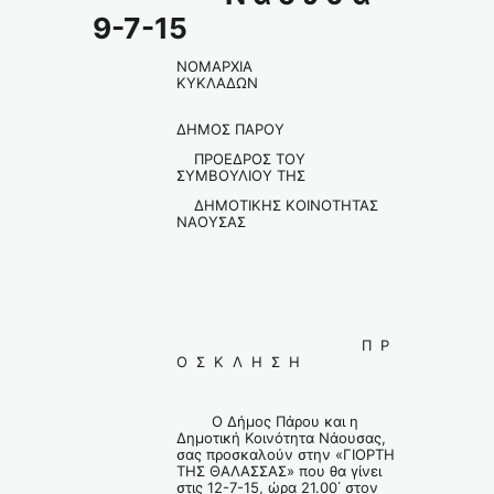
9-7-15
ΝΟΜΑΡΧΙΑ
ΚΥΚΛΑΔΩΝ
ΔΗΜΟΣ ΠΑΡΟΥ
ΠΡΟΕΔΡΟΣ ΤΟΥ
ΣΥΜΒΟΥΛΙΟΥ ΤΗΣ
ΔΗΜΟΤΙΚΗΣ ΚΟΙΝΟΤΗΤΑΣ
ΝΑΟΥΣΑΣ
Π Ρ
Ο Σ Κ Λ Η Σ Η
O Δήμος Πάρου και η
Δημοτική Κοινότητα Νάουσας,
σας προσκαλούν στην «ΓΙΟΡΤΗ
ΤΗΣ ΘΑΛΑΣΣΑΣ» που θα γίνει
στις 12-7-15, ώρα 21.00΄ στον