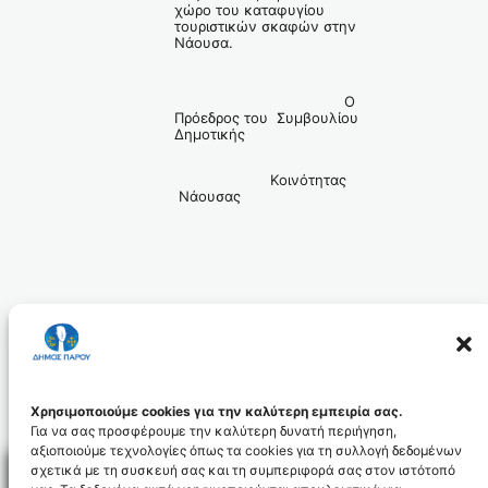
χώρο του καταφυγίου
τουριστικών σκαφών στην
Νάουσα.
Ο
Πρόεδρος του Συμβουλίου
Δημοτικής
Κοινότητας
Νάουσας
Μπαρμ
παρίγος
Γεώργιος
Χρησιμοποιούμε cookies για την καλύτερη εμπειρία σας.
Για να σας προσφέρουμε την καλύτερη δυνατή περιήγηση,
αξιοποιούμε τεχνολογίες όπως τα cookies για τη συλλογή δεδομένων
σχετικά με τη συσκευή σας και τη συμπεριφορά σας στον ιστότοπό