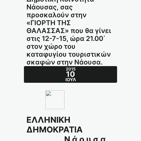
Νάουσας, σας
προσκαλούν στην
«ΓΙΟΡΤΗ ΤΗΣ
ΘΑΛΑΣΣΑΣ» που θα γίνει
στις 12-7-15, ώρα 21.00΄
στον χώρο του
καταφυγίου τουριστικών
σκαφών στην Νάουσα.
2015
10
ΙΟΎΛ
ΕΛΛΗΝΙΚΗ
ΔΗΜΟΚΡΑΤΙΑ
N ά ο υ σ α