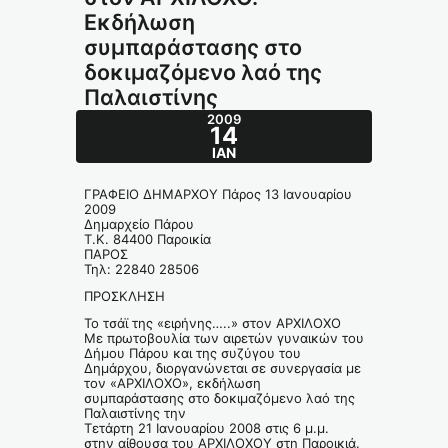
Εκδήλωση
συμπαράστασης στο
δοκιμαζόμενο λαό της
Παλαιστίνης
2009
14
ΙΑΝ
ΓΡΑΦΕΙΟ ΔΗΜΑΡΧΟΥ Πάρος 13 Ιανουαρίου
2009
Δημαρχείο Πάρου
Τ.Κ. 84400 Παροικία
ΠΑΡΟΣ
Τηλ: 22840 28506
ΠΡΟΣΚΛΗΣΗ
Το τσάϊ της «ειρήνης…..» στον ΑΡΧΙΛΟΧΟ
Με πρωτοβουλία των αιρετών γυναικών του
Δήμου Πάρου και της συζύγου του
Δημάρχου, διοργανώνεται σε συνεργασία με
τον «ΑΡΧΙΛΟΧΟ», εκδήλωση
συμπαράστασης στο δοκιμαζόμενο λαό της
Παλαιστίνης την
Τετάρτη 21 Ιανουαρίου 2008 στις 6 μ.μ.
στην αίθουσα του ΑΡΧΙΛΟΧΟΥ στη Παροικιά.