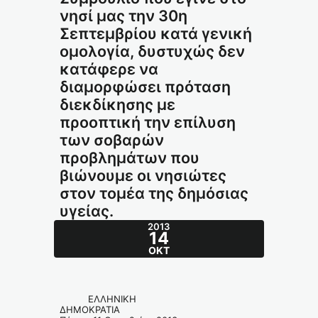
νησί μας την 30η
Σεπτεμβρίου κατά γενική
ομολογία, δυστυχώς δεν
κατάφερε να
διαμορφώσει πρόταση
διεκδίκησης με
προοπτική την επίλυση
των σοβαρών
προβλημάτων που
βιώνουμε οι νησιώτες
στον τομέα της δημόσιας
υγείας.
2013
14
ΟΚΤ
ΕΛΛΗΝΙΚΗ
ΔΗΜΟΚΡΑΤΙΑ