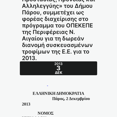
Αλληλεγγύης» του Δήμου
Πάρου, συμμετέχει ως
φορέας διαχείρισης στο
πρόγραμμα του ΟΠΕΚΕΠΕ
της Περιφέρειας Ν.
Αιγαίου για τη δωρεάν
διανομή συσκευασμένων
τροφίμων της Ε.Ε. για το
2013.
2013
3
ΔΕΚ
ΕΛΛΗ
ΝΙΚΗ
ΔΗΜΟΚΡΑΤΙΑ
Πάρος, 2 Δεκεμβρίου
2013
ΝΟΜΟΣ