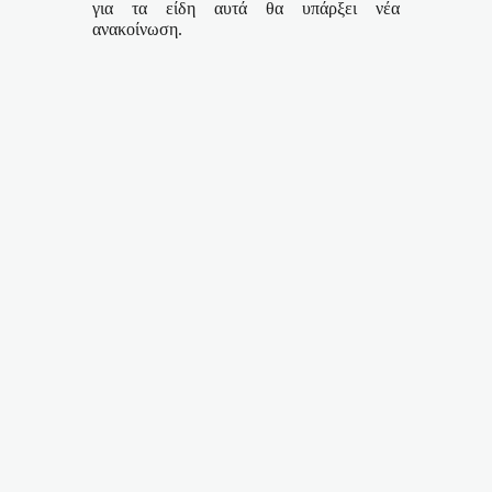
για τα είδη αυτά θα υπάρξει νέα
ανακοίνωση.