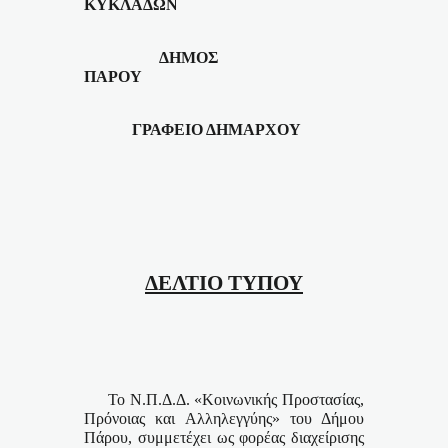
ΚΥΚΛΑΔΩΝ
ΔΗΜΟΣ
ΠΑΡΟΥ
ΓΡΑΦΕΙΟ ΔΗΜΑΡΧΟΥ
ΔΕΛΤΙΟ ΤΥΠΟΥ
Το Ν.Π.Δ.Δ. «Κοινωνικής Προστασίας,
Πρόνοιας και Αλληλεγγύης» του Δήμου
Πάρου, συμμετέχει ως φορέας διαχείρισης