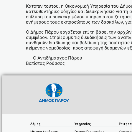
Κατόπιν τούτου, η Οικονομική Υπηρεσία του Δήμ
κατευθυντήριες οδηγίες και διευκρινήσεις για τ
επίλυση του συγκεκριμένου υπηρεσιακού ζητήματο
ενήμερους τους εκπροσώπους των δασκάλων, για τ
Ο Δήμος Πάρου εργάζεται επί τη βάσει την αρχών 
συμφέρον. Στηρίζουμε τις διεκδικήσεις των ανα
συνθηκών διαβίωσης και βελτίωση της ποιότητας 
κείμενης νομοθεσίας, προς αποφυγή δυσμενών ε
Ο Αντιδήμαρχος Πάρου
Βατίστας Ρούσσος
Δήμος
Υπηρεσίες
Επιτροπ