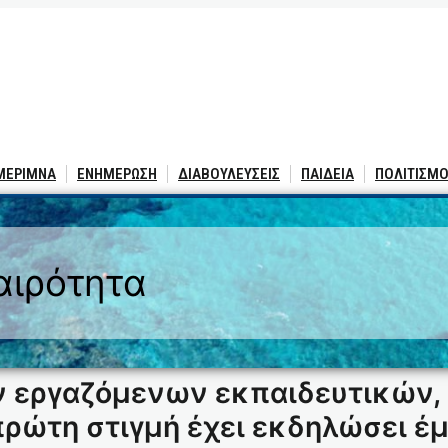
 ΜΕΡΙΜΝΑ
ΕΝΗΜΕΡΩΣΗ
ΔΙΑΒΟΥΛΕΥΣΕΙΣ
ΠΑΙΔΕΙΑ
ΠΟΛΙΤΙΣΜΟ
αιρότητα
ων εργαζόμενων εκπαιδευτικών,
πρώτη στιγμή έχει εκδηλώσει έ