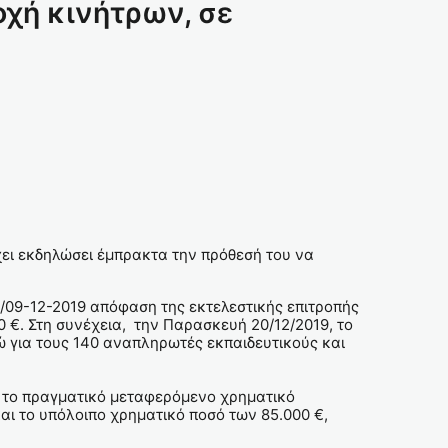
οχή κινήτρων, σε
χει εκδηλώσει έμπρακτα την πρόθεσή του να
 5/09-12-2019 απόφαση της εκτελεστικής επιτροπής
 €. Στη συνέχεια, την Παρασκευή 20/12/2019, το
 για τους 140 αναπληρωτές εκπαιδευτικούς και
 το πραγματικό μεταφερόμενο χρηματικό
ι το υπόλοιπο χρηματικό ποσό των 85.000 €,