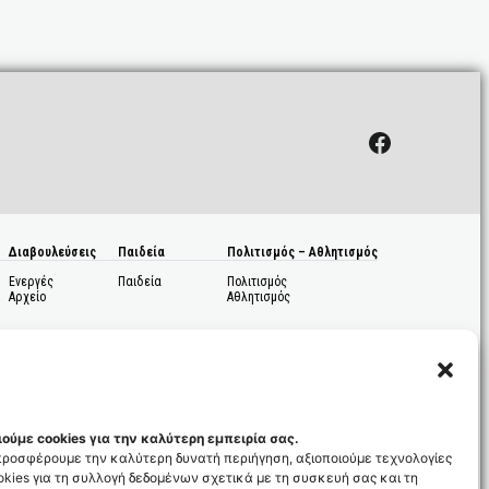
Facebook
Διαβουλεύσεις
Παιδεία
Πολιτισμός – Αθλητισμός
Ενεργές
Παιδεία
Πολιτισμός
Αρχείο
Αθλητισμός
ούμε cookies για την καλύτερη εμπειρία σας.
 προσφέρουμε την καλύτερη δυνατή περιήγηση, αξιοποιούμε τεχνολογίες
kies για τη συλλογή δεδομένων σχετικά με τη συσκευή σας και τη