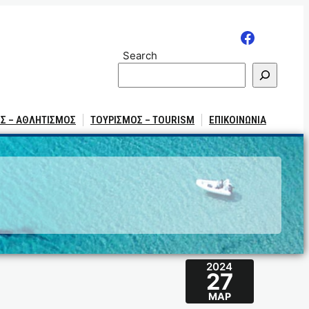
Search
Σ – ΑΘΛΗΤΙΣΜΟΣ
ΤΟΥΡΙΣΜΟΣ – TOURISM
ΕΠΙΚΟΙΝΩΝΙΑ
2024
27
ΜΑΡ