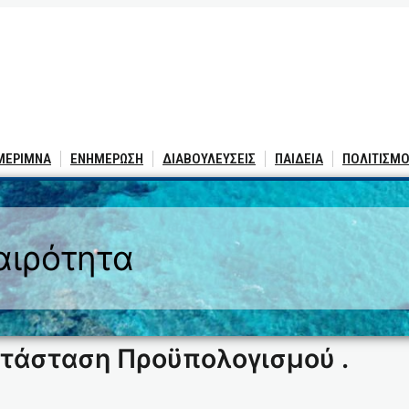
 ΜΕΡΙΜΝΑ
ΕΝΗΜΕΡΩΣΗ
ΔΙΑΒΟΥΛΕΥΣΕΙΣ
ΠΑΙΔΕΙΑ
ΠΟΛΙΤΙΣΜΟ
αιρότητα
ατάσταση Προϋπολογισμού .