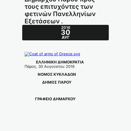
τους επιτυχόντες των
φετινών Πανελληνίων
Εξετάσεων .
2016
30
ΑΥΓ
ΕΛΛΗΝΙΚΗ ΔΗΜΟΚΡΑΤΙΑ
Πάρος, 30 Αυγούστου 2016
ΝΟΜΟΣ ΚΥΚΛΑΔΩΝ
ΔΗΜΟΣ ΠΑΡΟΥ
ΓΡΑΦΕΙΟ ΔΗΜΑΡΧΟΥ