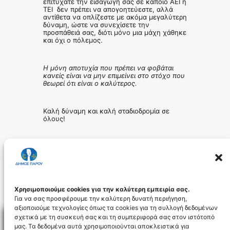
επιτύχατε την εισαγωγή σας σε κάποιο ΑΕΙ ή
ΤΕΙ δεν πρέπει να απογοητεύεστε, αλλά
αντίθετα να οπλίζεστε με ακόμα μεγαλύτερη
δύναμη, ώστε να συνεχίσετε την
προσπάθειά σας, διότι μόνο μια μάχη χάθηκε
και όχι ο πόλεμος.
Η μόνη αποτυχία που πρέπει να φοβάται
κανείς είναι να μην επιμείνει στο στόχο που
θεωρεί ότι είναι ο καλύτερος.
Καλή δύναμη και καλή σταδιοδρομία σε
όλους!
Χρησιμοποιούμε cookies για την καλύτερη εμπειρία σας.
Για να σας προσφέρουμε την καλύτερη δυνατή περιήγηση,
αξιοποιούμε τεχνολογίες όπως τα cookies για τη συλλογή δεδομένων
σχετικά με τη συσκευή σας και τη συμπεριφορά σας στον ιστότοπό
μας. Τα δεδομένα αυτά χρησιμοποιούνται αποκλειστικά για