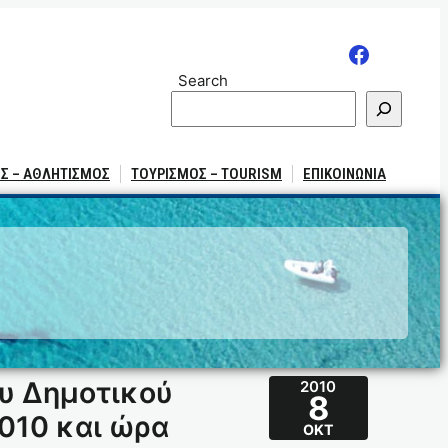
Search
Σ – ΑΘΛΗΤΙΣΜΟΣ
ΤΟΥΡΙΣΜΟΣ – TOURISM
ΕΠΙΚΟΙΝΩΝΙΑ
υ Δημοτικού
2010
8
010 και ώρα
ΟΚΤ