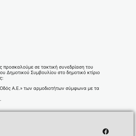
ας προσκαλούμε σε τακτική συνεδρίαση του
ου Δημοτικού Συμβουλίου στο δημοτικό κτίριο
ς:
 Οδός Α.Ε.» των αρμοδιοτήτων σύμφωνα με τα
.
Facebook