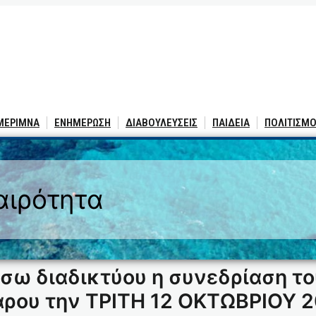
 ΜΕΡΙΜΝΑ
ΕΝΗΜΕΡΩΣΗ
ΔΙΑΒΟΥΛΕΥΣΕΙΣ
ΠΑΙΔΕΙΑ
ΠΟΛΙΤΙΣΜΟ
αιρότητα
σω διαδικτύου η συνεδρίαση το
άρου την ΤΡΙΤΗ 12 ΟΚΤΩΒΡΙΟΥ 2