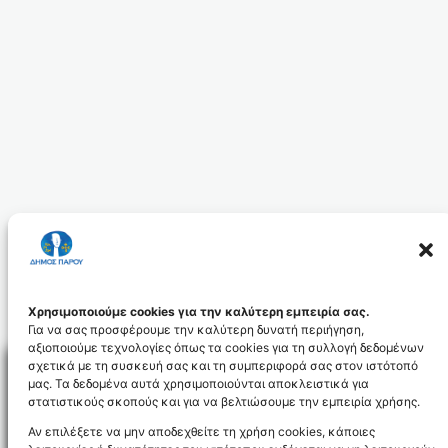
Χρησιμοποιούμε cookies για την καλύτερη εμπειρία σας.
Για να σας προσφέρουμε την καλύτερη δυνατή περιήγηση,
αξιοποιούμε τεχνολογίες όπως τα cookies για τη συλλογή δεδομένων
σχετικά με τη συσκευή σας και τη συμπεριφορά σας στον ιστότοπό
μας. Τα δεδομένα αυτά χρησιμοποιούνται αποκλειστικά για
στατιστικούς σκοπούς και για να βελτιώσουμε την εμπειρία χρήσης.
Facebo
Αν επιλέξετε να μην αποδεχθείτε τη χρήση cookies, κάποιες