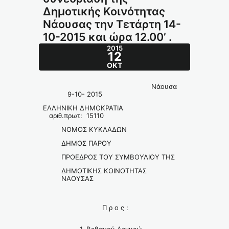
Δημοτικής Κοινότητας
Νάουσας την Τετάρτη 14-
10-2015 και ώρα 12.00’ .
2015
12
ΟΚΤ
Nάουσα
9-10- 2015
ΕΛΛΗΝΙΚΗ ΔΗΜΟΚΡΑΤΙΑ
αριθ.πρωτ: 15110
ΝΟΜΟΣ ΚΥΚΛΑΔΩΝ
ΔΗΜΟΣ ΠΑΡΟΥ
ΠΡΟΕΔΡΟΣ ΤΟΥ ΣΥΜΒΟΥΛΙΟΥ ΤΗΣ
ΔΗΜΟΤΙΚΗΣ ΚΟΙΝΟΤΗΤΑΣ
ΝΑΟΥΣΑΣ
Π ρ ο ς :