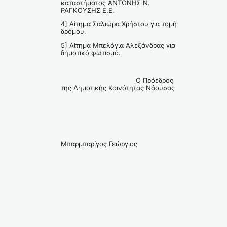
καταστήματος ΑΝΤΩΝΗΣ Ν.
ΡΑΓΚΟΥΣΗΣ Ε.Ε.
4] Αίτημα Σαλιώρα Χρήστου για τομή
δρόμου.
5] Αίτημα Μπελόγια Αλεξάνδρας για
δημοτικό φωτισμό.
Ο Πρόεδρος
της Δημοτικής Κοινότητας Νάουσας
Μπαρμπαρίγος Γεώργιος