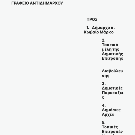
ΓΡΑΦΕΙΟ ΑΝΤΙΔΗΜΑΡΧΟΥ
ΠΡΟΣ
1. Δήμαρχο κ.
Κωβαίο Μάρκο
2.
Τακτικά
μέλη της
Δημοτικής
Επιτροπής
Διαβούλευ
σης
3.
Δημοτικές
Παρατάξει
ς
4.
Δημόσιες
Αρχές
5.
Τοπικές
Επιτροπές