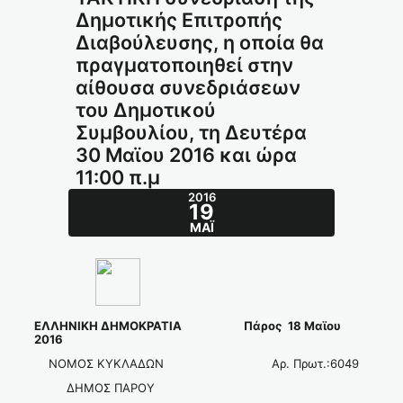
Δημοτικής Επιτροπής
Διαβούλευσης, η οποία θα
πραγματοποιηθεί στην
αίθουσα συνεδριάσεων
του Δημοτικού
Συμβουλίου, τη Δευτέρα
30 Μαϊου 2016 και ώρα
11:00 π.μ
2016
19
ΜΆΙ
ΕΛΛΗΝΙΚΗ ΔΗΜΟΚΡΑΤΙΑ Πάρος 18 Μαϊου
2016
ΝΟΜΟΣ ΚΥΚΛΑΔΩΝ Αρ. Πρωτ.:6049
ΔΗΜΟΣ ΠΑΡΟΥ