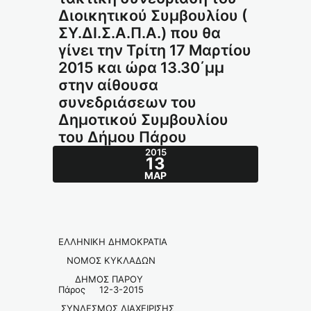
Διοικητικού Συμβουλίου (
ΣΥ.ΔΙ.Σ.Α.Π.Α.) που θα
γίνει την Τρίτη 17 Μαρτίου
2015 και ώρα 13.30΄μμ
στην αίθουσα
συνεδριάσεων του
Δημοτικού Συμβουλίου
του Δήμου Πάρου
2015
13
ΜΑΡ
ΕΛΛΗΝΙΚΗ ΔΗΜΟΚΡΑΤΙΑ
ΝΟΜΟΣ ΚΥΚΛΑΔΩΝ
ΔΗΜΟΣ ΠΑΡΟΥ
Πάρος 12-3-2015
ΣΥΝΔΕΣΜΟΣ ΔΙΑΧΕΙΡΙΣΗΣ