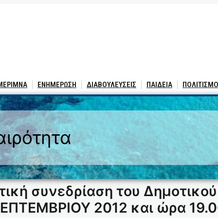
 ΜΕΡΙΜΝΑ
ΕΝΗΜΕΡΩΣΗ
ΔΙΑΒΟΥΛΕΥΣΕΙΣ
ΠΑΙΔΕΙΑ
ΠΟΛΙΤΙΣΜΟ
αιρότητα
τική συνεδρίαση του Δημοτικού
 ΣΕΠΤΕΜΒΡΙΟΥ 2012 και ώρα 19.0