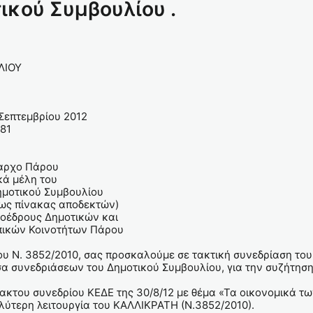
ικού Συμβουλίου .
ΛΙΟΥ
εμβρίου 2012
81
Πάρου
 μέλη του
ύ Συμβουλίου
νακας αποδεκτών)
δρους Δημοτικών και
Κοινοτήτων Πάρου
 Ν. 3852/2010, σας προσκαλούμε σε τακτική συνεδρίαση του 
σα συνεδριάσεων του Δημοτικού Συμβουλίου, για την συζήτη
κτου συνεδρίου ΚΕΔΕ της 30/8/12 με θέμα «Τα οικονομικά τ
λύτερη λειτουργία του ΚΑΛΛΙΚΡΑΤΗ (Ν.3852/2010).