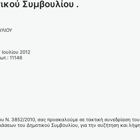
ικού Συμβουλίου .
ΛΙΟΥ
λίου 2012
 11146
Ν. 3852/2010, σας προσκαλούμε σε τακτική συνεδρίαση του Δ
δριάσεων του Δημοτικού Συμβουλίου, για την συζήτηση και λ