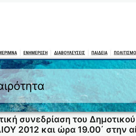
 ΜΕΡΙΜΝΑ
ΕΝΗΜΕΡΩΣΗ
ΔΙΑΒΟΥΛΕΥΣΕΙΣ
ΠΑΙΔΕΙΑ
ΠΟΛΙΤΙΣΜΟ
αιρότητα
τική συνεδρίαση του Δημοτικού
ΥΛΙΟΥ 2012 και ώρα 19.00΄ στην 