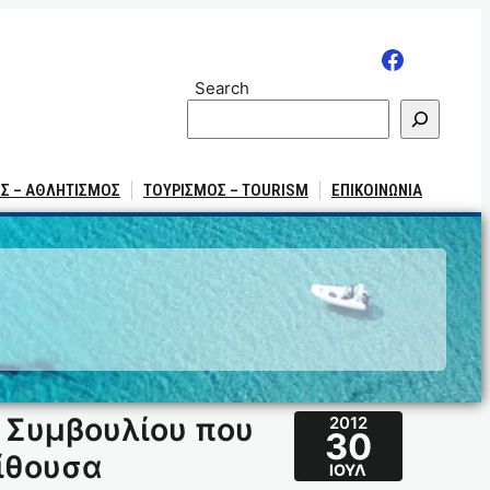
Search
Σ – ΑΘΛΗΤΙΣΜΟΣ
ΤΟΥΡΙΣΜΟΣ – TOURISM
ΕΠΙΚΟΙΝΩΝΙΑ
 Συμβουλίου που
2012
30
αίθουσα
ΙΟΎΛ