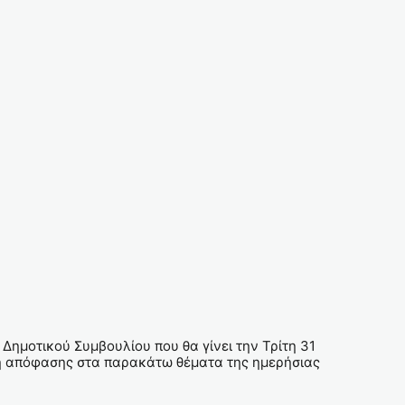
ημοτικού Συμβουλίου που θα γίνει την Τρίτη 31
ήψη απόφασης στα παρακάτω θέματα της ημερήσιας