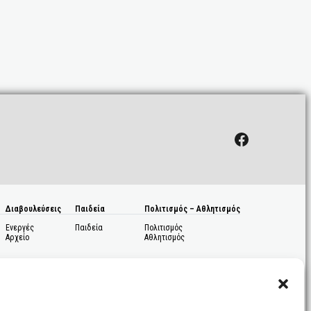
Facebook
Διαβουλεύσεις
Παιδεία
Πολιτισμός – Αθλητισμός
Ενεργές
Παιδεία
Πολιτισμός
Αρχείο
Αθλητισμός