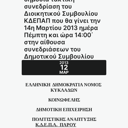
συνεδρίαση του
Διοικητικού Συμβουλίου
ΚΔΕΠΑΠ που θα γίνει την
14η Μαρτίου 2013 ημέρα
Πέμπτη και ώρα 14:00΄
στην αίθουσα
συνεδριάσεων του
Δημοτικού Συμβουλίου
2013
12
ΜΑΡ
ΕΛΛΗΝΙΚΗ
ΔΗΜΟΚΡΑΤΙΑ ΝΟΜΟΣ
ΚΥΚΛΑΔΩΝ
ΚΟΙΝΩΦΕΛΗΣ
ΔΗΜΟΤΙΚΗ ΕΠΙΧΕΙΡΗΣΗ
ΠΟΛΙΤΙΣΤΙΚΗΣ ΑΝΑΠΤΥΞΗΣ
Κ.Δ.Ε.Π.Α.
ΠΑΡΟΥ