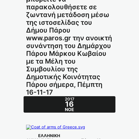
παρακολουθήσετε σε
ζωντανή μετάδοση μέσω
της ιστοσελίδας του
Δήμου Πάρου
www.paros.gr την ανοικτή
συνάντηση του Δημάρχου
Πάρου Μάρκου Κωβαίου
με τα Μέλη του
Συμβουλίου της
Δημοτικής Κοινότητας
Πάρου σήμερα, Πέμπτη
16-11-17
2017
16
ΝΟΈ
ΕΛΛΗΝΙΚΗ