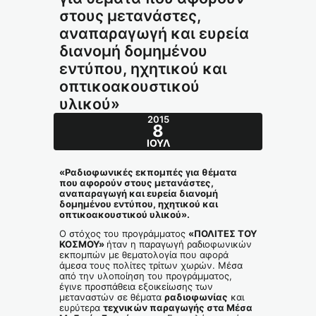
στους μετανάστες,
αναπαραγωγή και ευρεία
διανομή δομημένου
εντύπου, ηχητικού και
οπτικοακουστικού
υλικού»
2015
8
ΙΟΎΛ
«Ραδιοφωνικές εκπομπές για θέματα
που αφορούν στους μετανάστες,
αναπαραγωγή και ευρεία διανομή
δομημένου εντύπου, ηχητικού και
οπτικοακουστικού υλικού».
Ο στόχος του προγράμματος
«ΠΟΛΙΤΕΣ ΤΟΥ
ΚΟΣΜΟΥ»
ήταν η παραγωγή ραδιοφωνικών
εκπομπών με θεματολογία που αφορά
άμεσα τους πολίτες τρίτων χωρών. Μέσα
από την υλοποίηση του προγράμματος,
έγινε προσπάθεια εξοικείωσης των
μεταναστών σε θέματα
ραδιοφωνίας
και
ευρύτερα
τεχνικών παραγωγής στα Μέσα