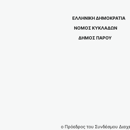
ΕΛΛΗΝΙΚΗ ΔΗΜΟΚΡ
ΝΟΜΟΣ ΚΥΚΛΑΔ
ΔΗΜΟΣ ΠΑΡΟΥ
ο Πρόεδρος του Συνδέσμου Διαχε