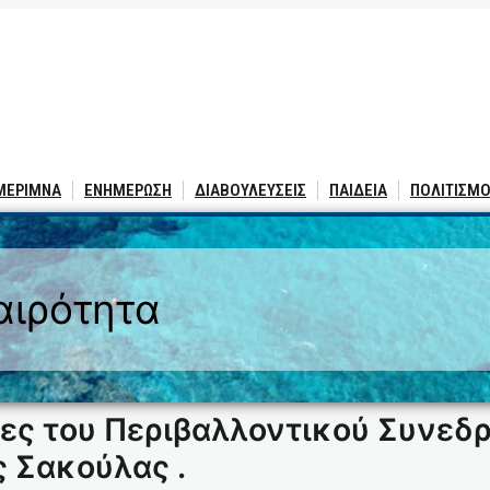
 ΜΕΡΙΜΝΑ
ΕΝΗΜΕΡΩΣΗ
ΔΙΑΒΟΥΛΕΥΣΕΙΣ
ΠΑΙΔΕΙΑ
ΠΟΛΙΤΙΣΜΟ
αιρότητα
σίες του Περιβαλλοντικού Συνεδρ
 Σακούλας .