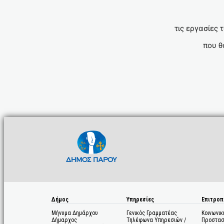
τις εργασίες
που θ
Δήμος
Υπηρεσίες
Επιτροπ
Μήνυμα Δημάρχου
Γενικός Γραμματέας
Κοινωνικ
Δήμαρχος
Τηλέφωνα Υπηρεσιών /
Προστασ