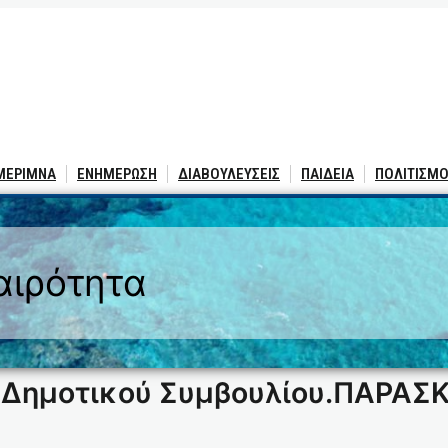
 ΜΕΡΙΜΝΑ
ΕΝΗΜΕΡΩΣΗ
ΔΙΑΒΟΥΛΕΥΣΕΙΣ
ΠΑΙΔΕΙΑ
ΠΟΛΙΤΙΣΜΟ
αιρότητα
 Δημοτικού Συμβουλίου.ΠΑΡΑΣ