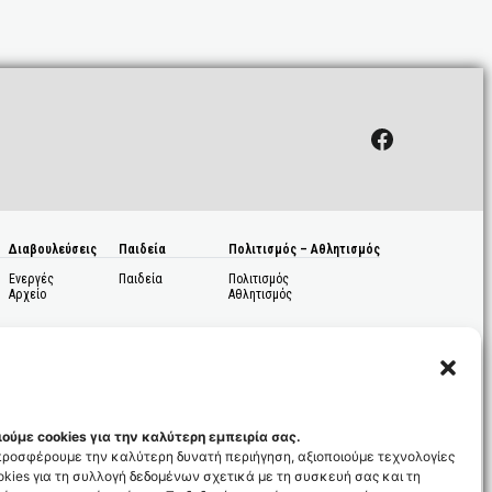
Facebook
Διαβουλεύσεις
Παιδεία
Πολιτισμός – Αθλητισμός
Ενεργές
Παιδεία
Πολιτισμός
Αρχείο
Αθλητισμός
ούμε cookies για την καλύτερη εμπειρία σας.
 προσφέρουμε την καλύτερη δυνατή περιήγηση, αξιοποιούμε τεχνολογίες
kies για τη συλλογή δεδομένων σχετικά με τη συσκευή σας και τη