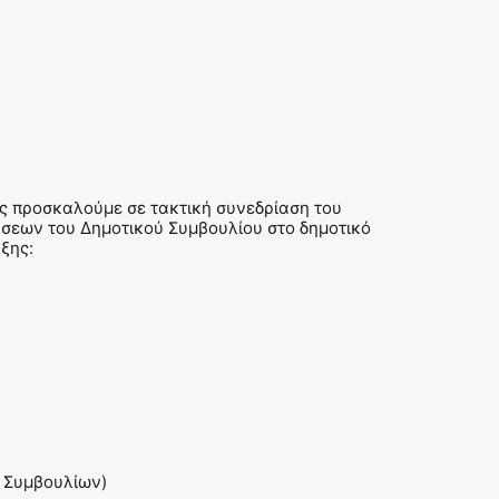
ας προσκαλούμε σε τακτική συνεδρίαση του
άσεων του Δημοτικού Συμβουλίου στο δημοτικό
ξης:
ν Συμβουλίων)