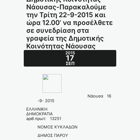
Νάουσας-Παρακαλούμε
την Τρίτη 22-9-2015 και
ώρα 12.00’ να προσέλθετε
σε συνεδρίαση στα
γραφεία της Δημοτικής
Κοινότητας Νάουσας
2015
17
ΣΕΠ
Nάουσα 16
-9- 2015
ΕΛΛΗΝΙΚΗ
ΔΗΜΟΚΡΑΤΙΑ
aριθ.πρωτ: 13251
ΝΟΜΟΣ ΚΥΚΛΑΔΩΝ
ΔΗΜΟΣ ΠΑΡΟΥ