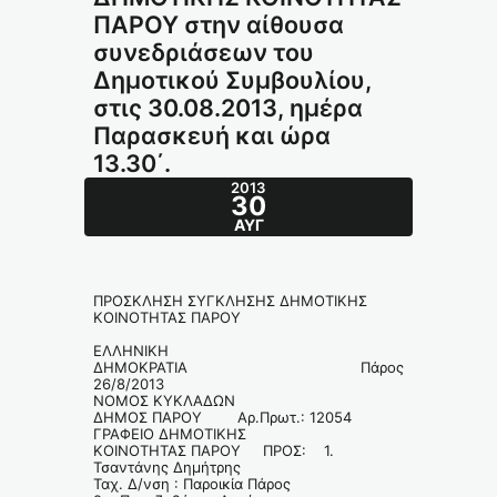
ΠΑΡΟΥ στην αίθουσα
συνεδριάσεων του
Δημοτικού Συμβουλίου,
στις 30.08.2013, ημέρα
Παρασκευή και ώρα
13.30΄.
2013
30
ΑΥΓ
ΠΡΟΣΚΛΗΣΗ ΣΥΓΚΛΗΣΗΣ ΔΗΜΟΤΙΚΗΣ
ΚΟΙΝΟΤΗΤΑΣ ΠΑΡΟΥ
ΕΛΛΗΝΙΚΗ
ΔΗΜΟΚΡΑΤΙΑ Πάρος
26/8/2013
ΝΟΜΟΣ ΚΥΚΛΑΔΩΝ
ΔΗΜΟΣ ΠΑΡΟΥ Αρ.Πρωτ.: 12054
ΓΡΑΦΕΙΟ ΔΗΜΟΤΙΚΗΣ
ΚΟΙΝΟΤΗΤΑΣ ΠΑΡΟΥ ΠΡΟΣ: 1.
Τσαντάνης Δημήτρης
Ταχ. Δ/νση : Παροικία Πάρος