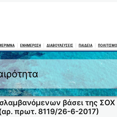
 ΜΕΡΙΜΝΑ
ΕΝΗΜΕΡΩΣΗ
ΔΙΑΒΟΥΛΕΥΣΕΙΣ
ΠΑΙΔΕΙΑ
ΠΟΛΙΤΙΣΜΟ
αιρότητα
οσλαμβανόμενων βάσει της ΣΟΧ 
αρ. πρωτ. 8119/26-6-2017)