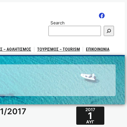
Search
Σ – ΑΘΛΗΤΙΣΜΟΣ
ΤΟΥΡΙΣΜΟΣ – TOURISM
ΕΠΙΚΟΙΝΩΝΙΑ
1/2017
2017
1
ΑΥΓ