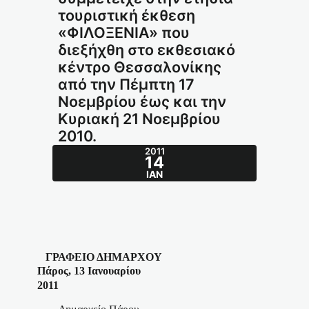
τουριστική έκθεση
«ΦΙΛΟΞΕΝΙΑ» που
διεξήχθη στο εκθεσιακό
κέντρο Θεσσαλονίκης
από την Πέμπτη 17
Νοεμβρίου έως και την
Κυριακή 21 Νοεμβρίου
2010.
2011
14
ΙΑΝ
ΓΡΑΦΕΙΟ ΔΗΜΑΡΧΟΥ
Πάρος, 13 Ιανουαρίου
2011