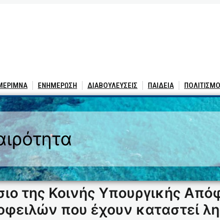
 ΜΕΡΙΜΝΑ
ΕΝΗΜΕΡΩΣΗ
ΔΙΑΒΟΥΛΕΥΣΕΙΣ
ΠΑΙΔΕΙΑ
ΠΟΛΙΤΙΣΜΟ
αιρότητα
σιο της Κοινής Υπουργικής Απ
 οφειλών που έχουν καταστεί λ