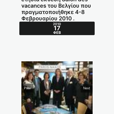
vacances του Βελγίου που
πραγματοποιήθηκε 4-8
Φεβρουαρίου 2010 .
2010
17
ΦΕΒ
Prev
Next